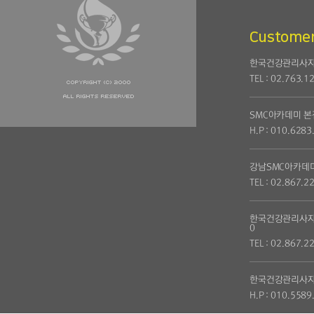
Customer
한국건강관리사자
TEL : 02.763.1
SMC아카데미 본
H.P : 010.6283
강남SMC아카데
TEL : 02.867.2
한국건강관리사자
0
TEL : 02.867.2
한국건강관리사자
H.P : 010.5589