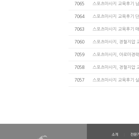
7065
스포츠마사지 교육후기 
7064
스포츠마사지 교육후기 
7063
스포츠마사지 교육후기 매
7060
스포츠마사지, 경혈지압 
7059
스포츠마사지, 아로마경락
7058
스포츠마사지, 경혈지압 
7057
스포츠마사지 교육후기 실