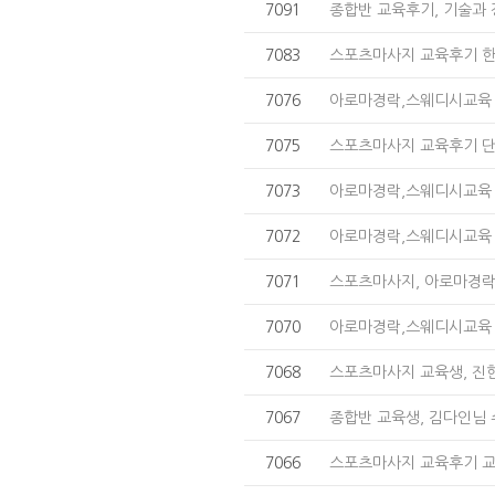
7091
종합반 교육후기, 기술과 
7083
스포츠마사지 교육후기 한
7076
아로마경락,스웨디시교육 
7075
스포츠마사지 교육후기 
7073
아로마경락,스웨디시교육 
7072
아로마경락,스웨디시교육 
7071
스포츠마사지, 아로마경
7070
아로마경락,스웨디시교육 
7068
스포츠마사지 교육생, 진
7067
종합반 교육생, 김다인님
7066
스포츠마사지 교육후기 