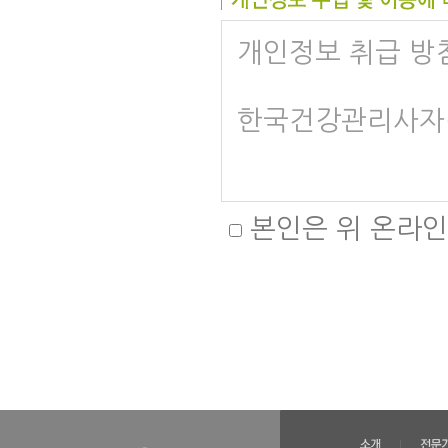
개인정보 취급 방
한국건강관리사자
본인은 위 온라인
가. 개인정보 수집