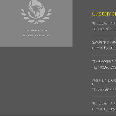
Customer
한국건강관리사자
TEL : 02.763.1
SMC아카데미 본
H.P : 010.6283
강남SMC아카데
TEL : 02.867.2
한국건강관리사자
0
TEL : 02.867.2
한국건강관리사자
H.P : 010.5589