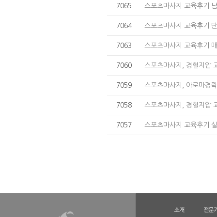
7065
스포츠마사지 교육후기 
7064
스포츠마사지 교육후기 
7063
스포츠마사지 교육후기 매
7060
스포츠마사지, 경혈지압 
7059
스포츠마사지, 아로마경락
7058
스포츠마사지, 경혈지압 
7057
스포츠마사지 교육후기 실