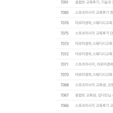
7091
종합반 교육후기, 기술과 
7083
스포츠마사지 교육후기 한
7076
아로마경락,스웨디시교육 
7075
스포츠마사지 교육후기 
7073
아로마경락,스웨디시교육 
7072
아로마경락,스웨디시교육 
7071
스포츠마사지, 아로마경
7070
아로마경락,스웨디시교육 
7068
스포츠마사지 교육생, 진
7067
종합반 교육생, 김다인님
7066
스포츠마사지 교육후기 