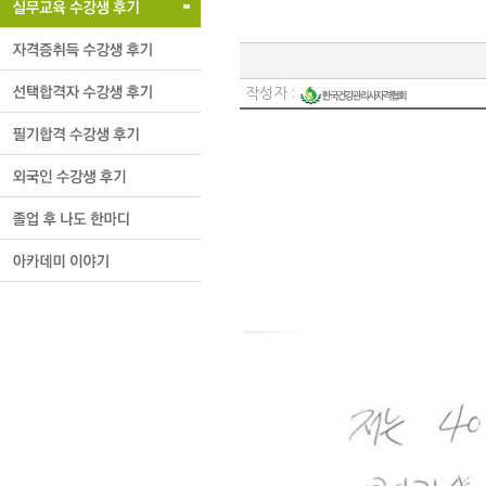
작성자 :