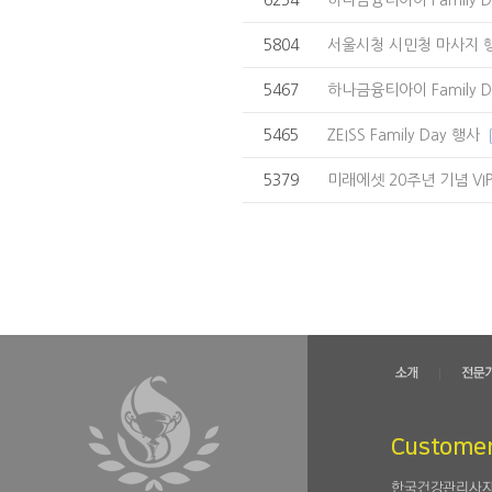
6254
하나금융티아이 Family 
5804
서울시청 시민청 마사지 
5467
하나금융티아이 Family 
5465
ZEISS Family Day 행사
5379
미래에셋 20주년 기념 V
Customer
한국건강관리사자