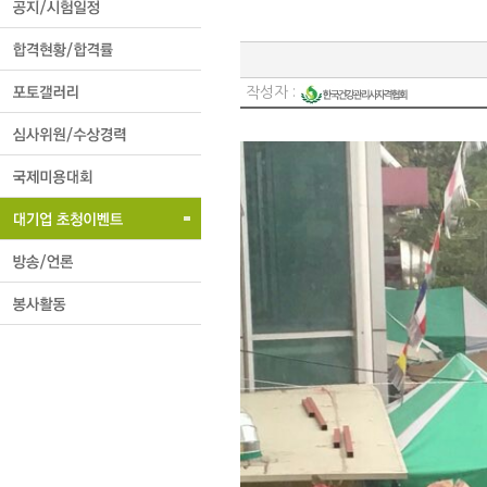
작성자 :