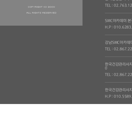
TEL : 02.763.1
SMC아카데미 본
H.P : 010.6283
강남SMC아카데
TEL : 02.867.2
한국건강관리사자
0
TEL : 02.867.2
한국건강관리사자
H.P : 010.5589