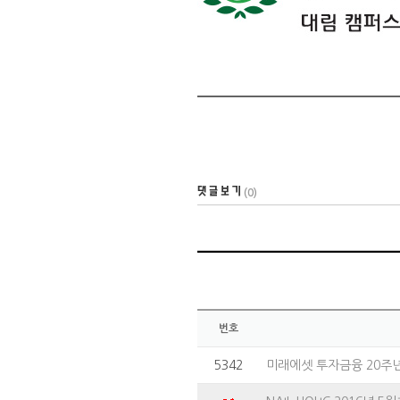
(0)
번호
5342
미래에셋 투자금융 20주