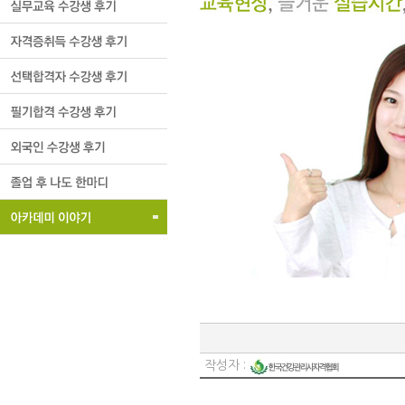
작성자 :