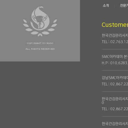
Customer
한국건강관리사자
TEL : 02.763.1
SMC아카데미 본
H.P : 010.6283
강남SMC아카데
TEL : 02.867.2
한국건강관리사자
0
TEL : 02.867.2
한국건강관리사자