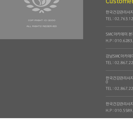
Customer
한국건강관리사자
TEL : 02.763.1
SMC아카데미 본
H.P : 010.6283
강남SMC아카데
TEL : 02.867.2
한국건강관리사자
0
TEL : 02.867.2
한국건강관리사자
H.P : 010.5589