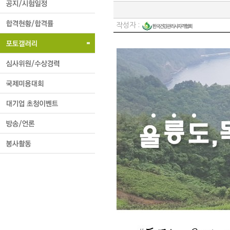
작성자 :